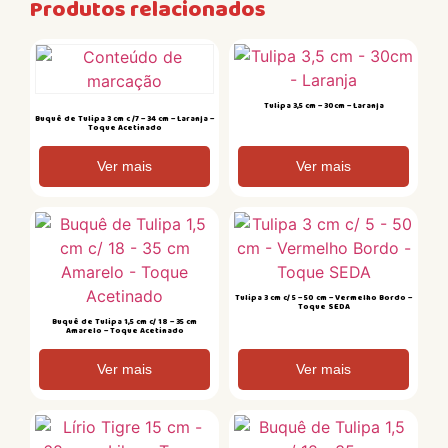
Produtos relacionados
Tulipa 3,5 cm – 30cm – Laranja
Buquê de Tulipa 3 cm c /7 – 34 cm – Laranja –
Toque Acetinado
Ver mais
Ver mais
Tulipa 3 cm c/ 5 – 50 cm – Vermelho Bordo –
Toque SEDA
Buquê de Tulipa 1,5 cm c/ 18 – 35 cm
Amarelo – Toque Acetinado
Ver mais
Ver mais