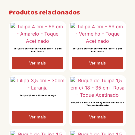
Produtos relacionados
Tulipa 4 cm – 69 cm – Amarelo – Toque
Tulipa 4 cm – 69 cm – Vermelho – Toque
Acetinado
Acetinado
Ver mais
Ver mais
Tulipa 3,5 cm – 30cm – Laranja
Buquê de Tulipa 1,5 cm c/ 18 – 35 cm- Rosa –
Toque Acetinado
Ver mais
Ver mais