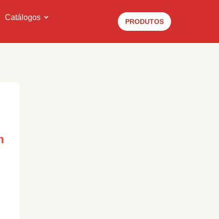
Catálogos
PRODUTOS
m