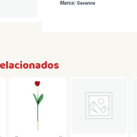
Marca:
Savanna
relacionados