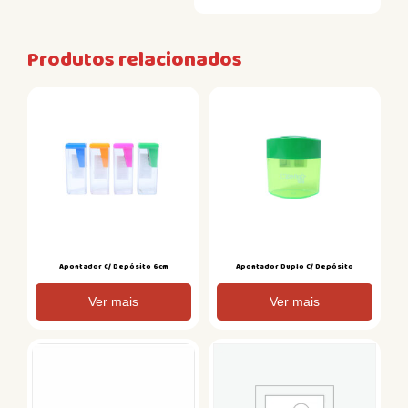
Produtos relacionados
Apontador C/ Depósito 6cm
Apontador Duplo C/ Depósito
Ver mais
Ver mais