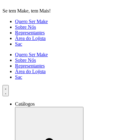
Se tem Make, tem Mais!
Quero Ser Make
Sobre Nós
Representantes
Área do Lojista
Sac
Quero Ser Make
Sobre Nós
Representantes
Área do Lojista
Sac
Catálogos