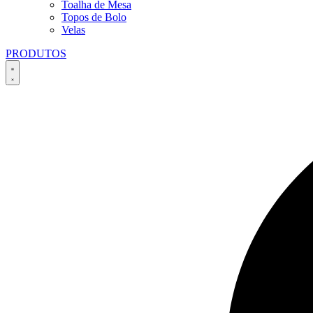
Toalha de Mesa
Topos de Bolo
Velas
PRODUTOS