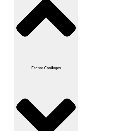
Fechar Catálogos