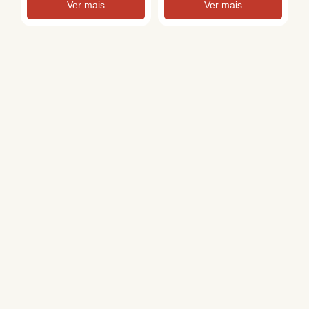
Ver mais
Ver mais