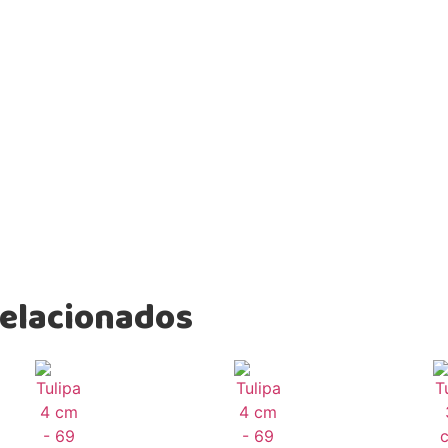
relacionados