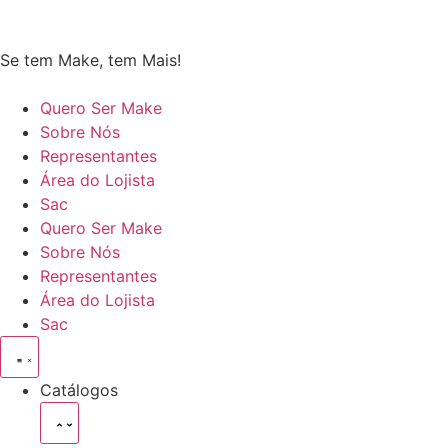
Se tem Make, tem Mais!
Quero Ser Make
Sobre Nós
Representantes
Área do Lojista
Sac
Quero Ser Make
Sobre Nós
Representantes
Área do Lojista
Sac
Catálogos