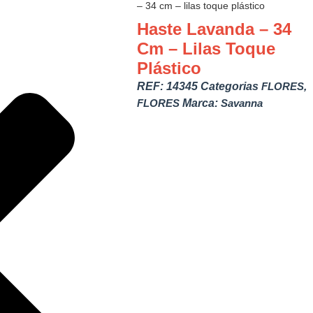
– 34 cm – lilas toque plástico
Haste Lavanda – 34
Cm – Lilas Toque
Plástico
REF:
14345
Categorias
FLORES
,
FLORES
Marca:
Savanna