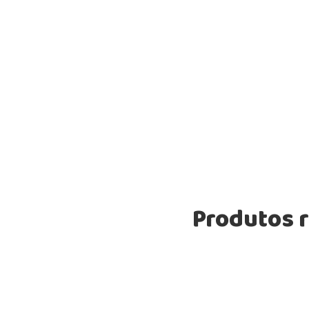
Produtos 