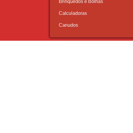
Brinquedos e Bolhas
Calculadoras
Canudos