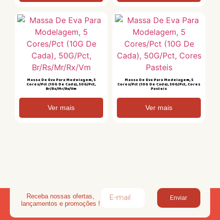
Massa De Eva Para Modelagem, 5
Massa De Eva Para Modelagem, 5
Cores/Pct (10G De Cada), 50G/Pct,
Cores/Pct (10G De Cada), 50G/Pct, Cores
Br/Rs/Mr/Rx/Vm
Pasteis
Ver mais
Ver mais
Receba nossas ofertas,
Enviar
lançamentos e promoções !