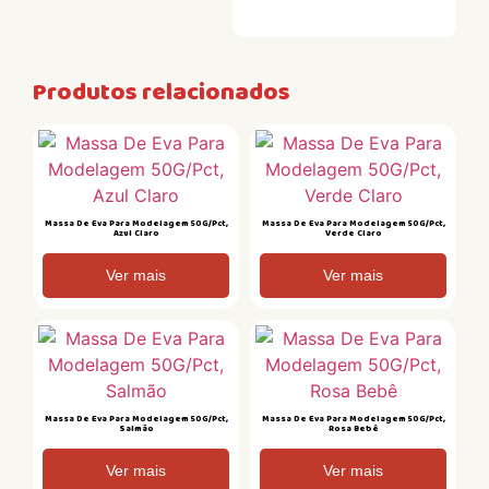
Produtos relacionados
Massa De Eva Para Modelagem 50G/Pct,
Massa De Eva Para Modelagem 50G/Pct,
Azul Claro
Verde Claro
Ver mais
Ver mais
Massa De Eva Para Modelagem 50G/Pct,
Massa De Eva Para Modelagem 50G/Pct,
Salmão
Rosa Bebê
Ver mais
Ver mais