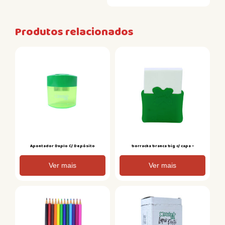
Produtos relacionados
Apontador Duplo C/ Depósito
borracha branca big c/ capa –
Ver mais
Ver mais