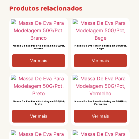
Produtos relacionados
Massa De Eva Para Modelagem 50G/Pct,
Massa De Eva Para Modelagem 50G/Pct,
Branco
Bege
Ver mais
Ver mais
Massa De Eva Para Modelagem 50G/Pct,
Massa De Eva Para Modelagem 50G/Pct,
Preto
Vermelho
Ver mais
Ver mais