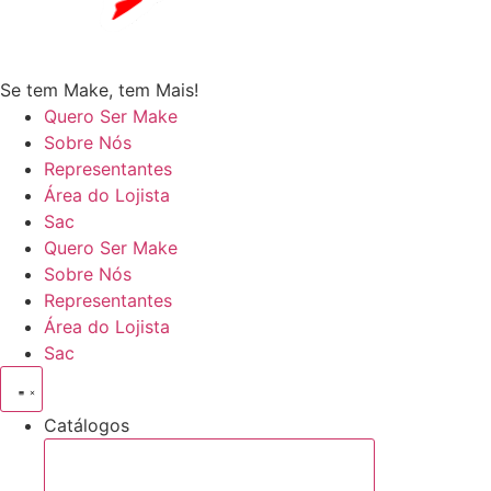
Se tem Make, tem Mais!
Quero Ser Make
Sobre Nós
Representantes
Área do Lojista
Sac
Quero Ser Make
Sobre Nós
Representantes
Área do Lojista
Sac
Catálogos