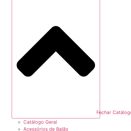
Fechar Catálog
Catálogo Geral
Acessórios de Balão