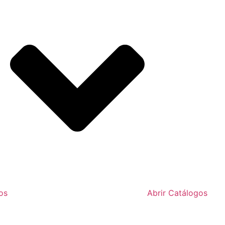
os
Abrir Catálogos