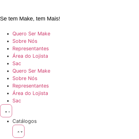
Se tem Make, tem Mais!
Quero Ser Make
Sobre Nós
Representantes
Área do Lojista
Sac
Quero Ser Make
Sobre Nós
Representantes
Área do Lojista
Sac
Catálogos