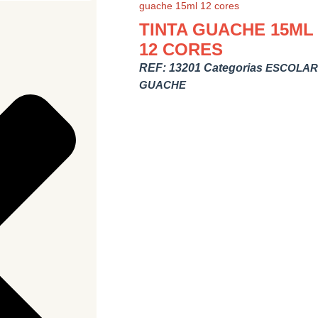
guache 15ml 12 cores
TINTA GUACHE 15ML
12 CORES
REF:
13201
Categorias
ESCOLAR
GUACHE