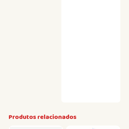
Produtos relacionados