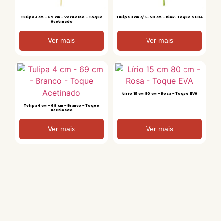
Tulipa 4 cm – 69 cm – Vermelho – Toque
Tulipa 3 cm c/ 5 – 50 cm – Pink- Toque SEDA
Acetinado
Ver mais
Ver mais
Lírio 15 cm 80 cm – Rosa – Toque EVA
Tulipa 4 cm – 69 cm – Branco – Toque
Acetinado
Ver mais
Ver mais