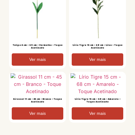
Tulipa 4 cm – 69 cm – Vermelho – Toque
Lírio Tigre 15 cm – 68 cm – Lilas – Toque
Acetinado
Acetinado
Ver mais
Ver mais
Girassol 11 cm – 45 cm – Branco – Toque
Lírio Tigre 15 cm – 68 cm – Amarelo –
Acetinado
Toque Acetinado
Ver mais
Ver mais