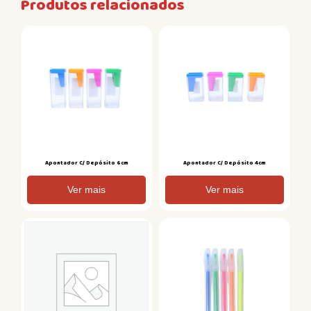
Produtos relacionados
Apontador C/ Depósito 6cm
Apontador C/ Depósito 4cm
Ver mais
Ver mais